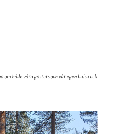
na om både våra gästers och vår egen hälsa och