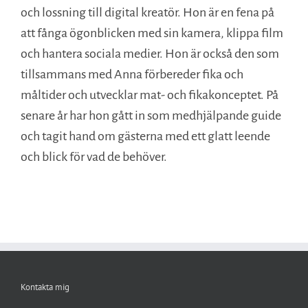
och lossning till digital kreatör. Hon är en fena på
att fånga ögonblicken med sin kamera, klippa film
och hantera sociala medier. Hon är också den som
tillsammans med Anna förbereder fika och
måltider och utvecklar mat- och fikakonceptet. På
senare år har hon gått in som medhjälpande guide
och tagit hand om gästerna med ett glatt leende
och blick för vad de behöver.
Kontakta mig