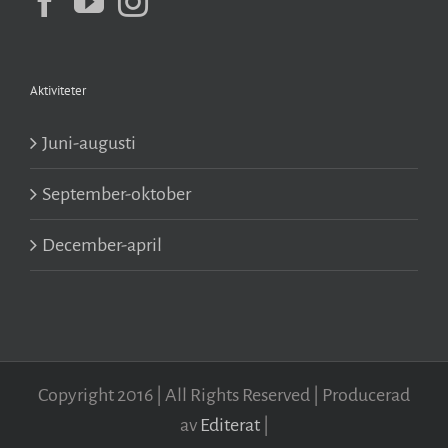
Aktiviteter
Juni-augusti
September-oktober
December-april
Copyright 2016 | All Rights Reserved | Producerad
av
Editerat
|