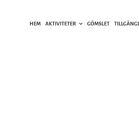
HEM
AKTIVITETER
GÖMSLET
TILLGÄNG