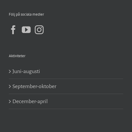
Följ på sociala medier
Aktiviteter
Juni-augusti
September-oktober
December-april