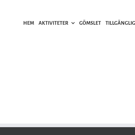
HEM
AKTIVITETER
GÖMSLET
TILLGÄNGLI