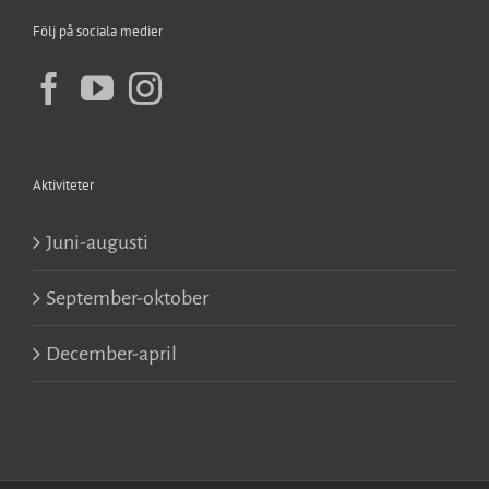
Följ på sociala medier
Aktiviteter
Juni-augusti
September-oktober
December-april